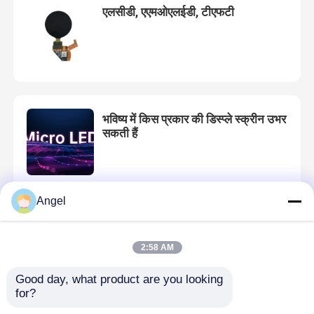
एलसीडी, एएमओएलईडी, टीएफटी
भविष्य में किस प्रकार की डिस्प्ले स्क्रीन उभर
सकती हैं
Angel
लचीले एमोलेड के भविष्य के विकास की प्रवृत्ति
2:58 AM
Good day, what product are you looking 
for?