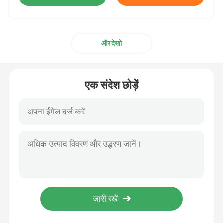
और देखो
एक संदेश छोड़ें