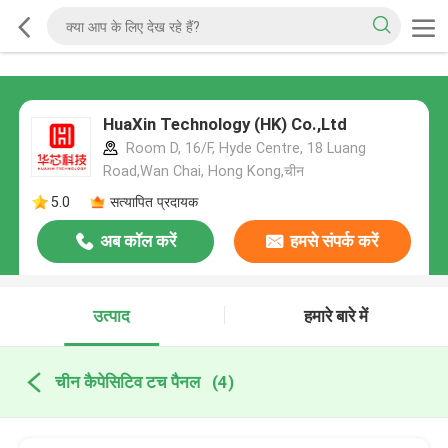
HuaXin Technology (HK) Co.,Ltd
Room D, 16/F, Hyde Centre, 18 Luang
Road,Wan Chai, Hong Kong,चीन
5.0
सत्यापित प्रदायक
अब कॉल करें
हमसे संपर्क करें
उत्पाद
हमारे बारे में
चीन कैपेसिटिव टच पैनल
(4)