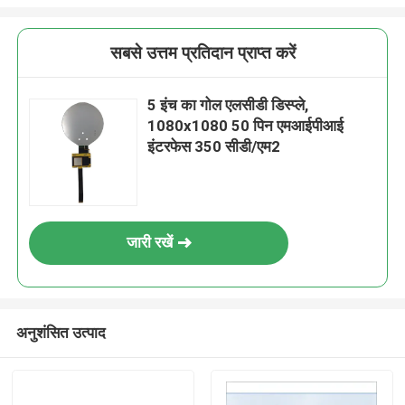
सबसे उत्तम प्रतिदान प्राप्त करें
5 इंच का गोल एलसीडी डिस्प्ले,
1080x1080 50 पिन एमआईपीआई
इंटरफेस 350 सीडी/एम2
जारी रखें
अनुशंसित उत्पाद