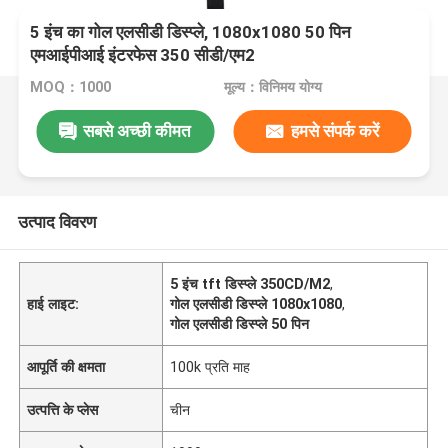
5 इंच का गोल एलसीडी डिस्प्ले, 1080x1080 50 पिन
एमआईपीआई इंटरफेस 350 सीडी/एम2
MOQ：1000
मूल्य：विनिमय योग्य
सबसे अच्छी कीमत
हमसे संपर्क करें
उत्पाद विवरण
5 इंच tft डिस्प्ले 350CD/M2
,
हाई लाइट:
गोल एलसीडी डिस्प्ले 1080x1080
,
गोल एलसीडी डिस्प्ले 50 पिन
आपूर्ति की क्षमता
100k प्रति माह
उत्पत्ति के प्लेस
चीन