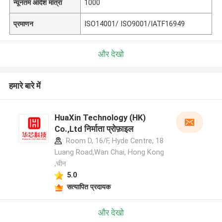
न्यूनतम आदेश मात्रा
1000
प्रमाणन
ISO14001/ ISO9001/IATF16949
और देखो
हमारे बारे में
HuaXin Technology (HK)
Co.,Ltd निर्माता प्रोफ़ाइल
Room D, 16/F, Hyde Centre, 18
Luang Road,Wan Chai, Hong Kong
,चीन
5.0
सत्यापित प्रदायक
और देखो