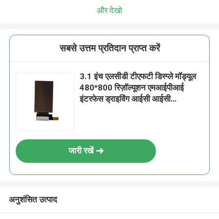
और देखो
सबसे उत्तम प्रतिदान प्राप्त करें
3.1 इंच एलसीडी टीएफटी डिस्प्ले मॉड्यूल
480*800 रिज़ॉल्यूशन एमआईपीआई
इंटरफेस ड्राइविंग आईसी आईसी
ST7701S
जारी रखें
अनुशंसित उत्पाद