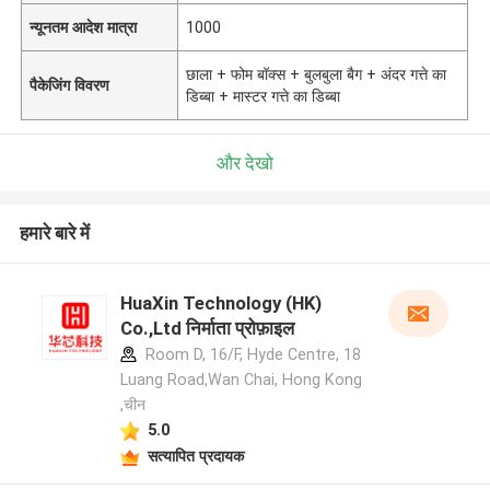
न्यूनतम आदेश मात्रा
1000
छाला + फोम बॉक्स + बुलबुला बैग + अंदर गत्ते का
पैकेजिंग विवरण
डिब्बा + मास्टर गत्ते का डिब्बा
और देखो
हमारे बारे में
HuaXin Technology (HK)
Co.,Ltd निर्माता प्रोफ़ाइल
Room D, 16/F, Hyde Centre, 18
Luang Road,Wan Chai, Hong Kong
,चीन
5.0
सत्यापित प्रदायक