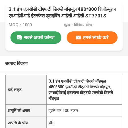
3.1 इंच एलसीडी टीएफटी डिस्प्ले मॉड्यूल 480*800 रिज़ॉल्यूशन
एमआईपीआई इंटरफेस ड्राइविंग आईसी आईसी ST7701S
MOQ：1000
मूल्य：विनिमय योग्य
सबसे अच्छी कीमत
हमसे संपर्क करें
उत्पाद विवरण
3.1 इंच एलसीडी टीएफटी डिस्प्ले मॉड्यूल
,
480*800 एलसीडी टीएफटी डिस्प्ले मॉड्यूल
,
हाई लाइट:
एमआईपीआई इंटरफेस टीएफटी एलसीडी डिस्प्ले
मॉड्यूल
आपूर्ति की क्षमता
प्रति माह 100 हजार
उत्पत्ति के प्लेस
चीन