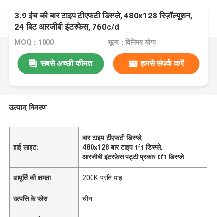
3.9 इंच की बार टाइप टीएफटी डिस्प्ले, 480x128 रिज़ॉल्यूशन,
24 बिट आरजीबी इंटरफेस, 760c/d
MOQ：1000
मूल्य：विनिमय योग्य
सबसे अच्छी कीमत
हमसे संपर्क करें
उत्पाद विवरण
बार टाइप टीएफटी डिस्प्ले
,
हाई लाइट:
480x128 बार टाइप tft डिस्प्ले
,
आरजीबी इंटरफ़ेस पट्टी प्रकार tft डिस्प्ले
आपूर्ति की क्षमता
200K प्रति माह
उत्पत्ति के प्लेस
चीन