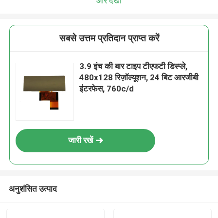
और देखो
सबसे उत्तम प्रतिदान प्राप्त करें
3.9 इंच की बार टाइप टीएफटी डिस्प्ले,
480x128 रिज़ॉल्यूशन, 24 बिट आरजीबी
इंटरफेस, 760c/d
जारी रखें
अनुशंसित उत्पाद