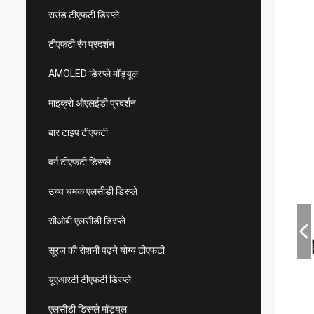
राउंड टीएफटी डिस्प्ले
टीएफटी रंग प्रदर्शन
AMOLED डिस्प्ले मॉड्यूल
माइक्रो ओएलईडी प्रदर्शन
बार टाइप टीएफटी
वर्ग टीएफटी डिस्प्ले
उच्च चमक एलसीडी डिस्प्ले
सीओबी एलसीडी डिस्प्ले
सूरज की रोशनी पढ़ने योग्य टीएफटी
यूएआरटी टीएफटी डिस्प्ले
एलसीडी डिस्प्ले मॉड्यूल