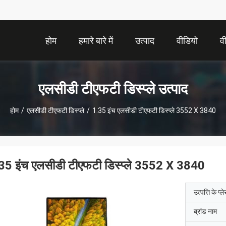
होम
हमारे बारे में
उत्पाद
वीडियो
व
एलसीडी टीएफटी डिस्प्ले उत्पाद
होम
/
एलसीडी टीएफटी डिस्प्ले
/
1.35 इंच एलसीडी टीएफटी डिस्प्ले 3552 X 3840
35 इंच एलसीडी टीएफटी डिस्प्ले 3552 X 3840
उत्पत्ति के प्ल
ब्रांड नाम