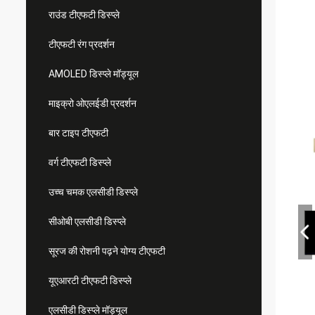
राउंड टीएफटी डिस्प्ले
टीएफटी रंग प्रदर्शन
AMOLED डिस्प्ले मॉड्यूल
माइक्रो ओएलईडी प्रदर्शन
बार टाइप टीएफटी
वर्ग टीएफटी डिस्प्ले
उच्च चमक एलसीडी डिस्प्ले
सीओबी एलसीडी डिस्प्ले
सूरज की रोशनी पढ़ने योग्य टीएफटी
यूएआरटी टीएफटी डिस्प्ले
एलसीडी डिस्प्ले मॉड्यूल