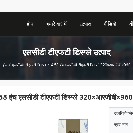
होम
हमारे बारे में
उत्पाद
वीडियो
व
एलसीडी टीएफटी डिस्प्ले उत्पाद
होम
/
एलसीडी टीएफटी डिस्प्ले
/
4.58 इंच एलसीडी टीएफटी डिस्प्ले 320×आरजीबी×960
58 इंच एलसीडी टीएफटी डिस्प्ले 320×आरजीबी×960
उत्पत्ति के प्ल
ब्रांड नाम